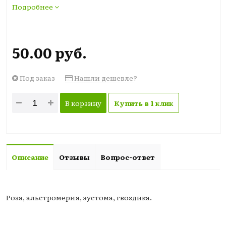
Подробнее
50.00 руб.
Под заказ
Нашли дешевле?
В корзину
Купить в 1 клик
Описание
Отзывы
Вопрос-ответ
Роза, альстромерия, эустома, гвоздика.