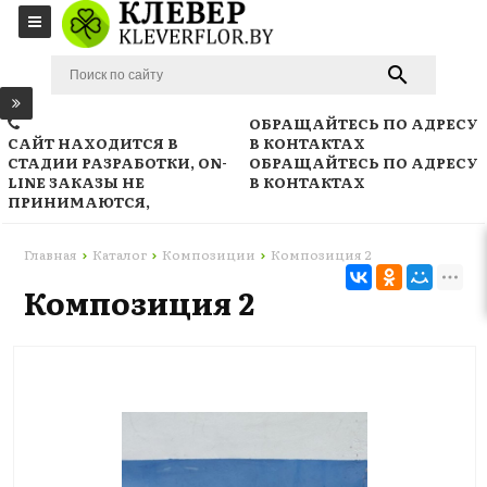
ОБРАЩАЙТЕСЬ ПО АДРЕСУ
САЙТ НАХОДИТСЯ В
В КОНТАКТАХ
СТАДИИ РАЗРАБОТКИ, ON-
ОБРАЩАЙТЕСЬ ПО АДРЕСУ
LINE ЗАКАЗЫ НЕ
В КОНТАКТАХ
ПРИНИМАЮТСЯ,
Главная
Каталог
Композиции
Композиция 2
Композиция 2