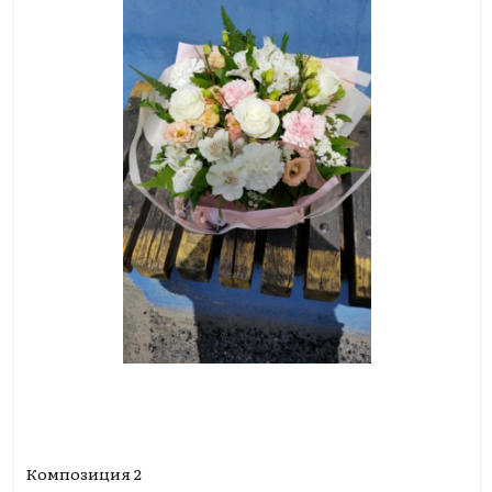
Композиция 2