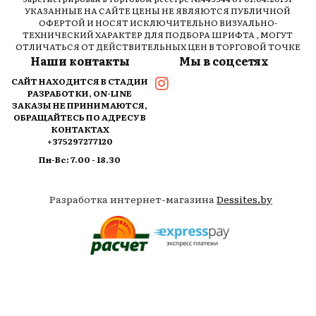
УКАЗАННЫЕ НА САЙТЕ ЦЕНЫ НЕ ЯВЛЯЮТСЯ ПУБЛИЧНОЙ
ОФЕРТОЙ И НОСЯТ ИСКЛЮЧИТЕЛЬНО ВИЗУАЛЬНО-
ТЕХНИЧЕСКИЙ ХАРАКТЕР ДЛЯ ПОДБОРА ШРИФТА , МОГУТ
ОТЛИЧАТЬСЯ ОТ ДЕЙСТВИТЕЛЬНЫХ ЦЕН В ТОРГОВОЙ ТОЧКЕ
Наши контакты
Мы в соцсетях
САЙТ НАХОДИТСЯ В СТАДИИ
РАЗРАБОТКИ, ON-LINE
ЗАКАЗЫ НЕ ПРИНИМАЮТСЯ,
ОБРАЩАЙТЕСЬ ПО АДРЕСУ В
КОНТАКТАХ
+375297277120
Пн-Вс: 7.00 - 18.30
Разработка интернет-магазина
Dessites.by