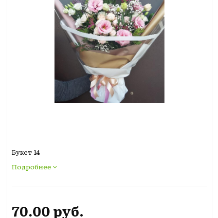
Букет 14
Подробнее
70.00 руб.