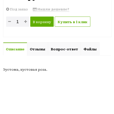
Под заказ
Нашли дешевле?
В корзину
Купить в 1 клик
Описание
Отзывы
Вопрос-ответ
Файлы
Эустома, кустовая роза.