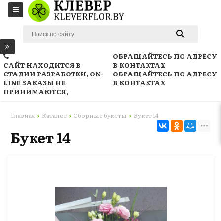
ОБРАЩАЙТЕСЬ ПО АДРЕСУ
САЙТ НАХОДИТСЯ В
В КОНТАКТАХ
СТАДИИ РАЗРАБОТКИ, ON-
ОБРАЩАЙТЕСЬ ПО АДРЕСУ
LINE ЗАКАЗЫ НЕ
В КОНТАКТАХ
ПРИНИМАЮТСЯ,
Главная
Каталог
Сборные букеты
Букет 14
Букет 14