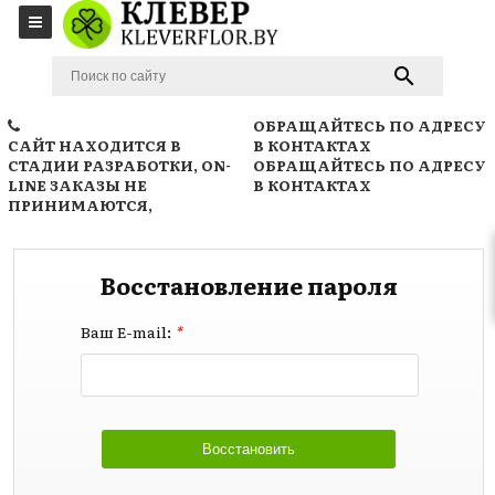
ОБРАЩАЙТЕСЬ ПО АДРЕСУ
САЙТ НАХОДИТСЯ В
В КОНТАКТАХ
СТАДИИ РАЗРАБОТКИ, ON-
ОБРАЩАЙТЕСЬ ПО АДРЕСУ
LINE ЗАКАЗЫ НЕ
В КОНТАКТАХ
ПРИНИМАЮТСЯ,
Восстановление пароля
Ваш E-mail:
*